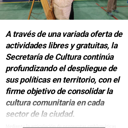
A través de una variada oferta de
actividades libres y gratuitas, la
Secretaría de Cultura continúa
profundizando el despliegue de
sus políticas en territorio, con el
firme objetivo de consolidar la
cultura comunitaria en cada
sector de la ciudad.
Mediante la articulación de propuestas emblemáticas