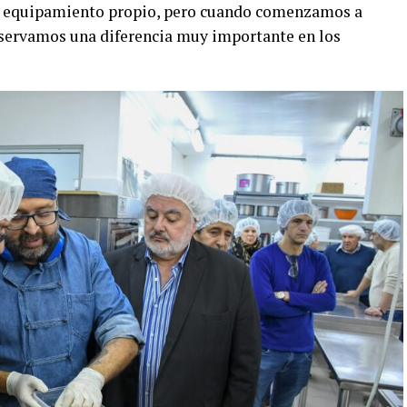
n equipamiento propio, pero cuando comenzamos a
observamos una diferencia muy importante en los