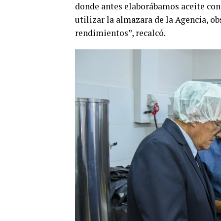
donde antes elaborábamos aceite co
utilizar la almazara de la Agencia, 
rendimientos”, recalcó.