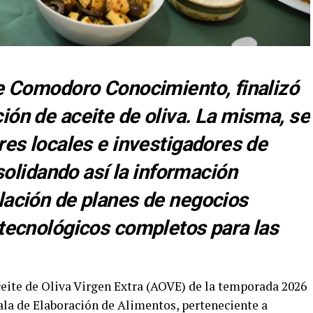
de Comodoro Conocimiento, finalizó
ión de aceite de oliva. La misma, se
res locales e investigadores de
lidando así la información
lación de planes de negocios
 tecnológicos completos para las
ceite de Oliva Virgen Extra (AOVE) de la temporada 2026
Sala de Elaboración de Alimentos, perteneciente a