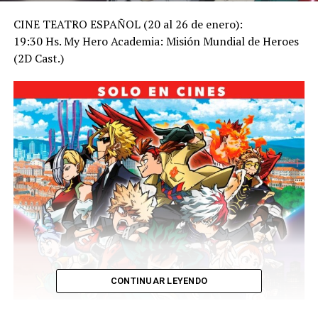
CINE TEATRO ESPAÑOL (20 al 26 de enero):
19:30 Hs. My Hero Academia: Misión Mundial de Heroes
(2D Cast.)
CONTINUAR LEYENDO