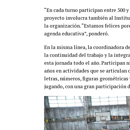
“En cada turno participan entre 500 y
proyecto involucra también al Institu
la organización. “Estamos felices po
agenda educativa”, ponderó.
En la misma línea, la coordinadora de
la continuidad del trabajo y la integ
esta jornada todo el año. Participan 
años en actividades que se articulan 
letras, números, figuras geométricas 
jugando, con una gran participación 