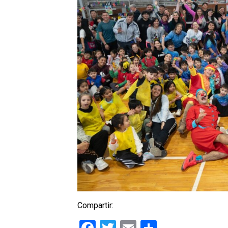
Compartir: