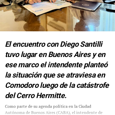
El encuentro con Diego Santilli
tuvo lugar en Buenos Aires y en
ese marco el intendente planteó
la situación que se atraviesa en
Comodoro luego de la catástrofe
del Cerro Hermitte.
Como parte de su agenda política en la Ciudad
Autónoma de Buenos Aires (CABA), el intendente de