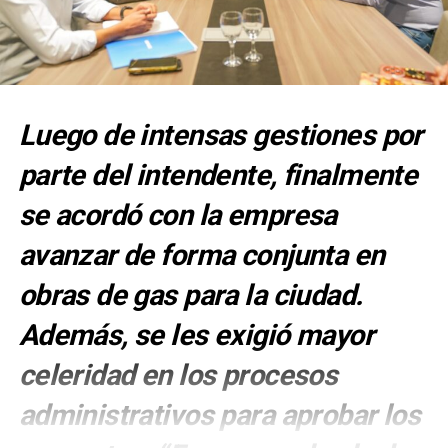
Luego de intensas gestiones por
parte del intendente, finalmente
se acordó con la empresa
avanzar de forma conjunta en
obras de gas para la ciudad.
Además, se les exigió mayor
celeridad en los procesos
administrativos para aprobar los