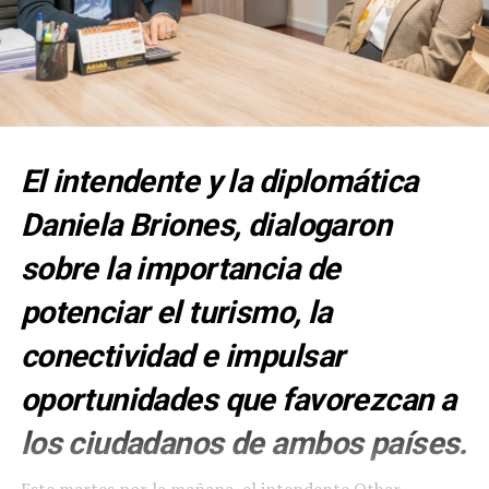
El intendente y la diplomática
Daniela Briones, dialogaron
sobre la importancia de
potenciar el turismo, la
conectividad e impulsar
oportunidades que favorezcan a
los ciudadanos de ambos países.
Este martes por la mañana, el intendente Othar