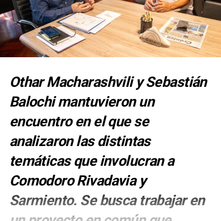
Othar Macharashvili y Sebastián
Balochi mantuvieron un
encuentro en el que se
analizaron las distintas
temáticas que involucran a
Comodoro Rivadavia y
Sarmiento. Se busca trabajar en
un proyecto en común que