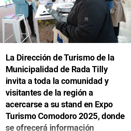
La Dirección de Turismo de la
Municipalidad de Rada Tilly
invita a toda la comunidad y
visitantes de la región a
acercarse a su stand en Expo
Turismo Comodoro 2025, donde
se ofrecerá información