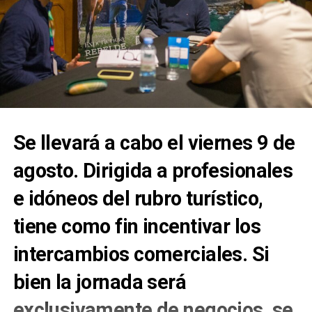
Se llevará a cabo el viernes 9 de
agosto. Dirigida a profesionales
e idóneos del rubro turístico,
tiene como fin incentivar los
intercambios comerciales. Si
bien la jornada será
exclusivamente de negocios, se