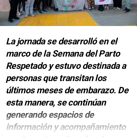
La jornada se desarrolló en el
marco de la Semana del Parto
Respetado y estuvo destinada a
personas que transitan los
últimos meses de embarazo. De
esta manera, se continúan
generando espacios de
información y acompañamiento