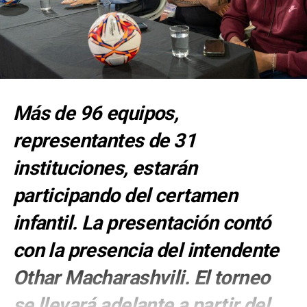
Más de 96 equipos,
representantes de 31
instituciones, estarán
participando del certamen
infantil. La presentación contó
con la presencia del intendente
Othar Macharashvili. El torneo
se llevará adelante a partir del