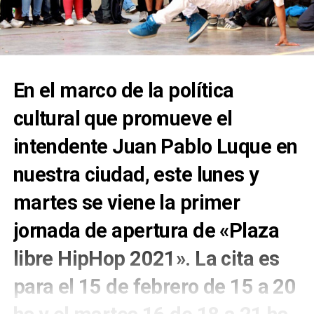
En el marco de la política
cultural que promueve el
intendente Juan Pablo Luque en
nuestra ciudad, este lunes y
martes se viene la primer
jornada de apertura de «Plaza
libre HipHop 2021». La cita es
para el 15 de febrero de 15 a 20