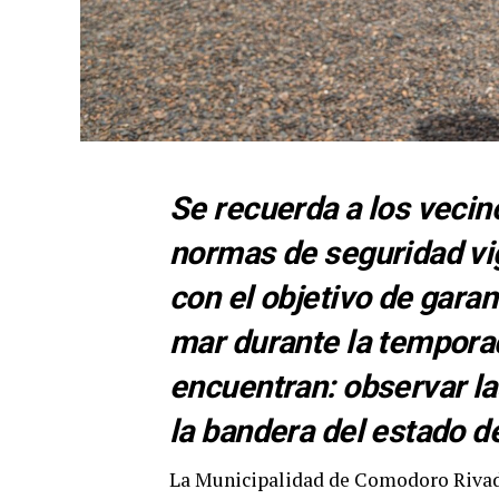
Se recuerda a los vecin
normas de seguridad vig
con el objetivo de garan
mar durante la tempora
encuentran: observar la
la bandera del estado de
La Municipalidad de Comodoro Rivad