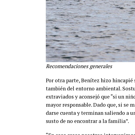
Recomendaciones generales
Por otra parte, Benítez hizo hincapié
también del entorno ambiental. Sostu
extraviados y aconsejó que “si un niñ
mayor responsable. Dado que, si se me
darse cuenta y terminan saliendo a un
susto de no encontrar a la familia”.