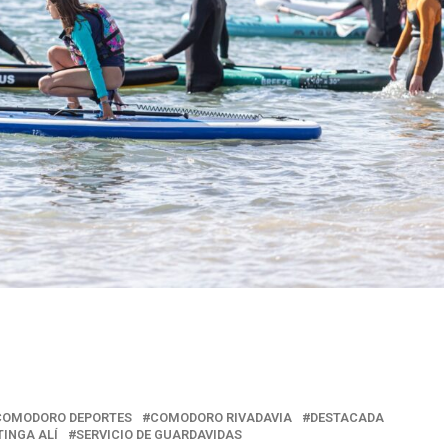
r
COMODORO DEPORTES
COMODORO RIVADAVIA
DESTACADA
TINGA ALÍ
SERVICIO DE GUARDAVIDAS