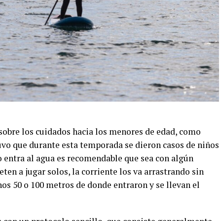
 sobre los cuidados hacia los menores de edad, como
vo que durante esta temporada se dieron casos de niños
o entra al agua es recomendable que sea con algún
ten a jugar solos, la corriente los va arrastrando sin
os 50 o 100 metros de donde entraron y se llevan el