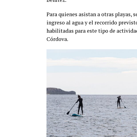
Para quienes asistan a otras playas, 
ingreso al agua y el recorrido previ
habilitadas para este tipo de activid
Córdova.