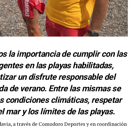
os la importancia de cumplir con las
entes en las playas habilitadas,
tizar un disfrute responsable del
da de verano. Entre las mismas se
s condiciones climáticas, respetar
l mar y los límites de las playas.
avia, a través de Comodoro Deportes y en coordinación