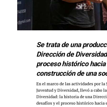
Se trata de una producc
Dirección de Diversidad 
proceso histórico hacia
construcción de una soc
En el marco de las actividades por la
Juventud y Diversidad, llevó a cabo 
Diversidad: la historia de una Direcci
desafíos y el proceso histórico haci