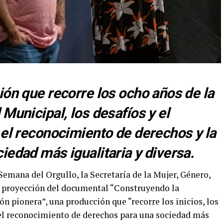
ión que recorre los ocho años de la
Municipal, los desafíos y el
 el reconocimiento de derechos y la
iedad más igualitaria y diversa.
 Semana del Orgullo, la Secretaría de la Mujer, Género,
la proyección del documental “Construyendo la
ón pionera”, una producción que “recorre los inicios, los
a el reconocimiento de derechos para una sociedad más