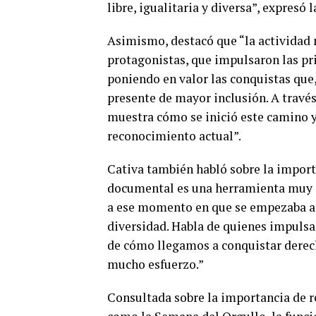
libre, igualitaria y diversa”, expresó 
Asimismo, destacó que “la actividad 
protagonistas, que impulsaron las pri
poniendo en valor las conquistas que,
presente de mayor inclusión. A través
muestra cómo se inició este camino y 
reconocimiento actual”.
Cativa también habló sobre la importa
documental es una herramienta muy i
a ese momento en que se empezaba a 
diversidad. Habla de quienes impulsa
de cómo llegamos a conquistar derec
mucho esfuerzo.”
Consultada sobre la importancia de re