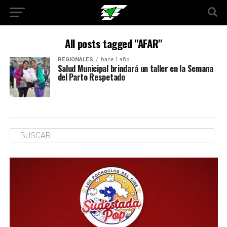
All posts tagged "AFAR"
REGIONALES
hace 1 año
Salud Municipal brindará un taller en la Semana
del Parto Respetado