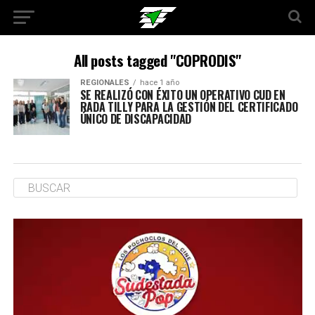
All posts tagged "COPRODIS"
REGIONALES
hace 1 año
SE REALIZÓ CON ÉXITO UN OPERATIVO CUD EN
RADA TILLY PARA LA GESTIÓN DEL CERTIFICADO
ÚNICO DE DISCAPACIDAD