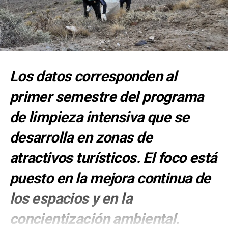
Los datos corresponden al
primer semestre del programa
de limpieza intensiva que se
desarrolla en zonas de
atractivos turísticos. El foco está
puesto en la mejora continua de
los espacios y en la
concientización ambiental.