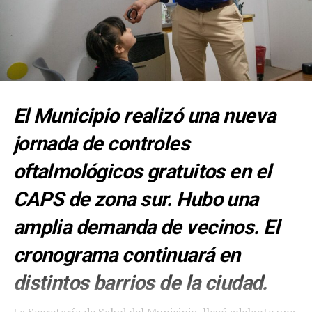
El Municipio realizó una nueva
jornada de controles
oftalmológicos gratuitos en el
CAPS de zona sur. Hubo una
amplia demanda de vecinos. El
cronograma continuará en
distintos barrios de la ciudad.
La Secretaría de Salud del Municipio, llevó adelante una