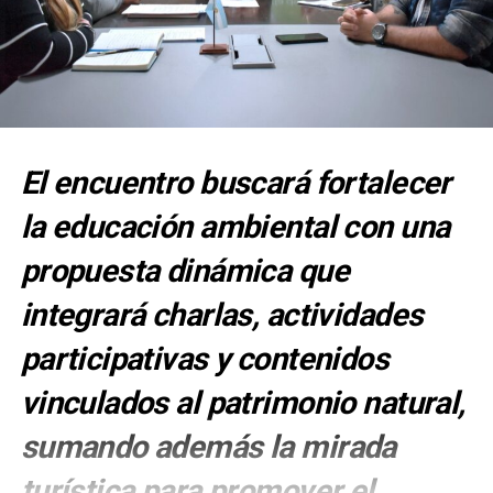
El encuentro buscará fortalecer
la educación ambiental con una
propuesta dinámica que
integrará charlas, actividades
participativas y contenidos
vinculados al patrimonio natural,
sumando además la mirada
turística para promover el