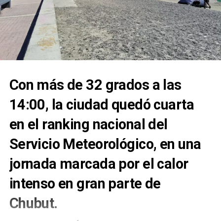
Con más de 32 grados a las
14:00, la ciudad quedó cuarta
en el ranking nacional del
Servicio Meteorológico, en una
jornada marcada por el calor
intenso en gran parte de
Chubut.