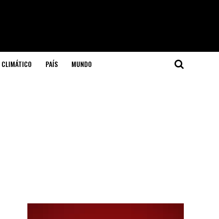
 CLIMÁTICO
PAÍS
MUNDO