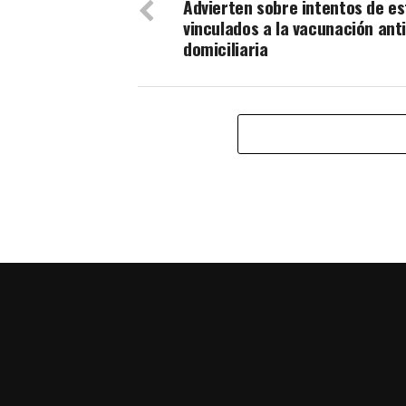
Advierten sobre intentos de e
vinculados a la vacunación anti
domiciliaria