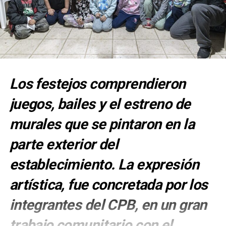
Los festejos comprendieron
juegos, bailes y el estreno de
murales que se pintaron en la
parte exterior del
establecimiento. La expresión
artística, fue concretada por los
integrantes del CPB, en un gran
trabajo comunitario con el