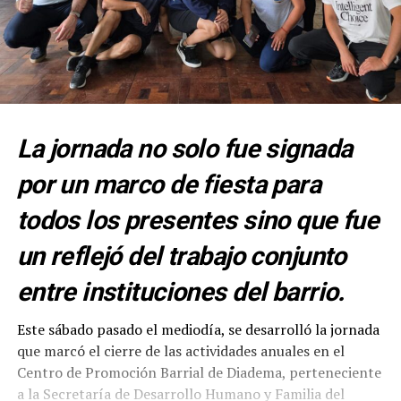
La jornada no solo fue signada
por un marco de fiesta para
todos los presentes sino que fue
un reflejó del trabajo conjunto
entre instituciones del barrio.
Este sábado pasado el mediodía, se desarrolló la jornada
que marcó el cierre de las actividades anuales en el
Centro de Promoción Barrial de Diadema, perteneciente
a la Secretaría de Desarrollo Humano y Familia del