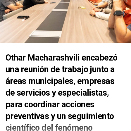
Othar Macharashvili encabezó
una reunión de trabajo junto a
áreas municipales, empresas
de servicios y especialistas,
para coordinar acciones
preventivas y un seguimiento
científico del fenómeno