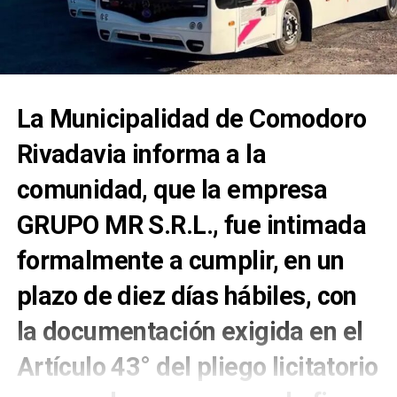
La Municipalidad de Comodoro
Rivadavia informa a la
comunidad, que la empresa
GRUPO MR S.R.L., fue intimada
formalmente a cumplir, en un
plazo de diez días hábiles, con
la documentación exigida en el
Artículo 43° del pliego licitatorio