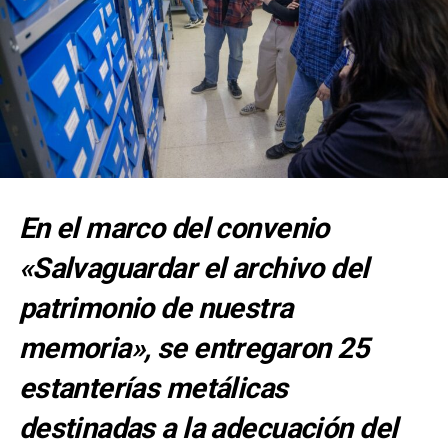
En el marco del convenio
«Salvaguardar el archivo del
patrimonio de nuestra
memoria», se entregaron 25
estanterías metálicas
destinadas a la adecuación del