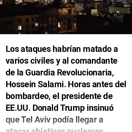
Los ataques habrían matado a
varios civiles y al comandante
de la Guardia Revolucionaria,
Hossein Salami. Horas antes del
bombardeo, el presidente de
EE.UU. Donald Trump insinuó
que Tel Aviv podía llegar a
atacar objetivos nucleares