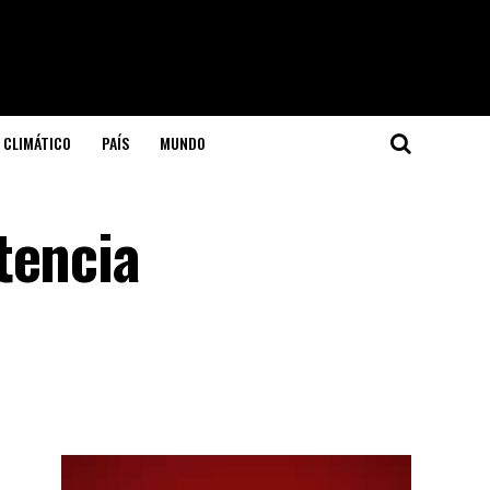
 CLIMÁTICO
PAÍS
MUNDO
tencia