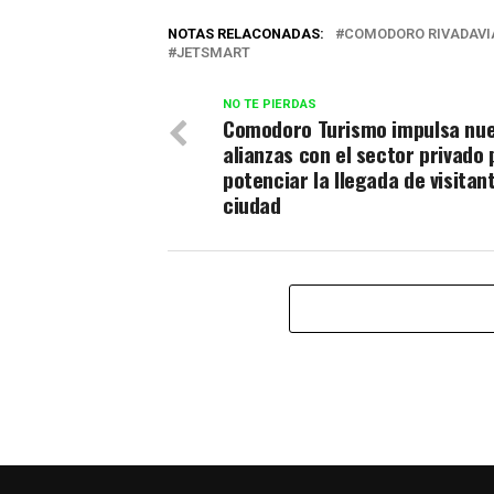
NOTAS RELACONADAS:
COMODORO RIVADAVI
JETSMART
NO TE PIERDAS
Comodoro Turismo impulsa nu
alianzas con el sector privado 
potenciar la llegada de visitant
ciudad