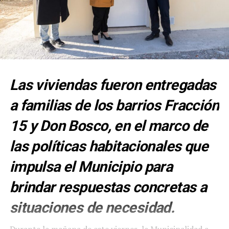
Las viviendas fueron entregadas
a familias de los barrios Fracción
15 y Don Bosco, en el marco de
las políticas habitacionales que
impulsa el Municipio para
brindar respuestas concretas a
situaciones de necesidad.
Durante la mañana de este viernes, la Municipalidad a