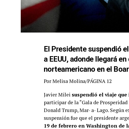
El Presidente suspendió el
a EEUU, adonde llegará en 
norteamericano en el Boar
Por Melisa Molina/PÁGINA 12
Javier Milei
suspendió el viaje que
participar de la “Gala de Prosperidad 
Donald Trump, Mar- a- Lago. Según ex
suspensión fue que el presidente arge
19 de febrero en Washington de l