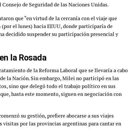
l Consejo de Seguridad de las Naciones Unidas.
ron que “en virtud de la cercanía con el viaje que
 (por el lunes) hacia EEUU, donde participaría de
 ha decidido suspender su participación presencial y
en la Rosada
 tratamiento de la Reforma Laboral que se llevaría a cabo
 de la Nación. Sin embargo, Milei no participó en las
os, sino que delegó todo el trabajo político en sus
a que, hasta este momento, siguen en negociación con
omenzó su gestión, prefiere abocarse a sus viajes
s visitas por las provincias argentinas para cantar en