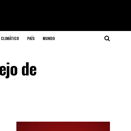
 CLIMÁTICO
PAÍS
MUNDO
ejo de