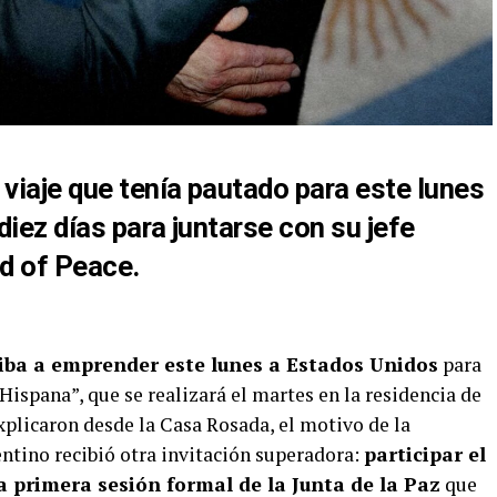
 viaje que tenía pautado para este lunes
diez días para juntarse con su jefe
d of Peace.
 iba a emprender este lunes a Estados Unidos
para
Hispana”, que se realizará el martes en la residencia de
plicaron desde la Casa Rosada, el motivo de la
ntino recibió otra invitación superadora:
participar el
a primera sesión formal de la Junta de la Paz
que