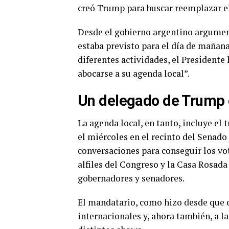
creó Trump para buscar reemplazar e
Desde el gobierno argentino argumenta
estaba previsto para el día de mañana
diferentes actividades, el Presidente
abocarse a su agenda local”.
Un delegado de Trump 
La agenda local, en tanto, incluye el
el miércoles en el recinto del Senado
conversaciones para conseguir los vot
alfiles del Congreso y la Casa Rosad
gobernadores y senadores.
El mandatario, como hizo desde que c
internacionales y, ahora también, a la