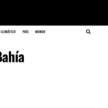
 CLIMÁTICO
PAÍS
MUNDO
Bahía