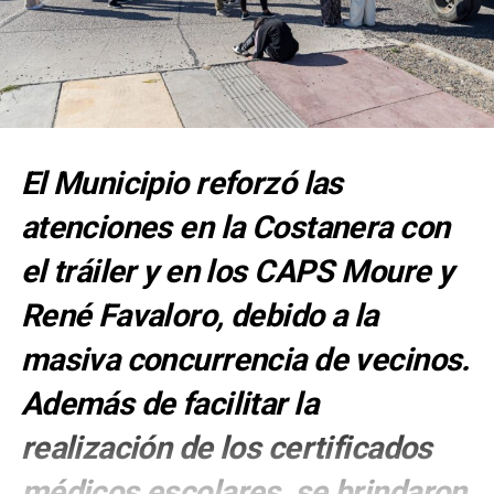
El Municipio reforzó las
atenciones en la Costanera con
el tráiler y en los CAPS Moure y
René Favaloro, debido a la
masiva concurrencia de vecinos.
Además de facilitar la
realización de los certificados
médicos escolares, se brindaron