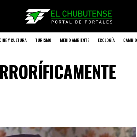
CINE Y CULTURA
TURISMO
MEDIO AMBIENTE
ECOLOGÍA
CAMBIO
ERRORÍFICAMENTE