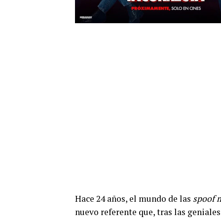
Hace 24 años, el mundo de las
spoof 
nuevo referente que, tras las geniale