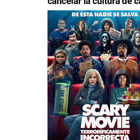
cancelar la cultura de 