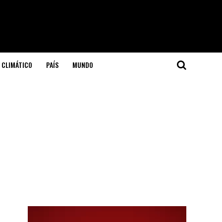
 CLIMÁTICO
PAÍS
MUNDO