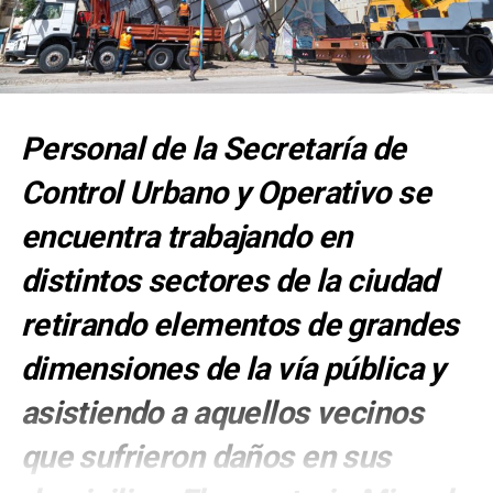
Personal de la Secretaría de
Control Urbano y Operativo se
encuentra trabajando en
distintos sectores de la ciudad
retirando elementos de grandes
dimensiones de la vía pública y
asistiendo a aquellos vecinos
que sufrieron daños en sus