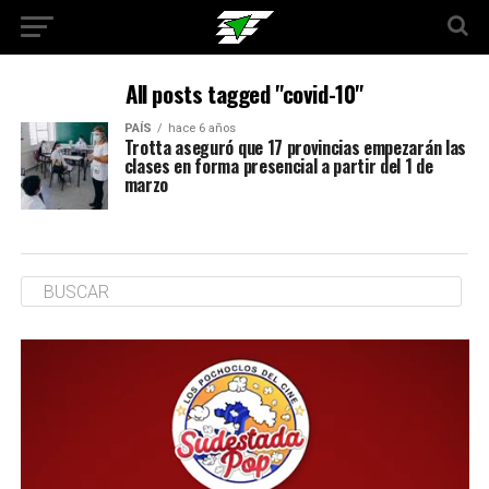
All posts tagged "covid-10"
PAÍS
hace 6 años
Trotta aseguró que 17 provincias empezarán las
clases en forma presencial a partir del 1 de
marzo